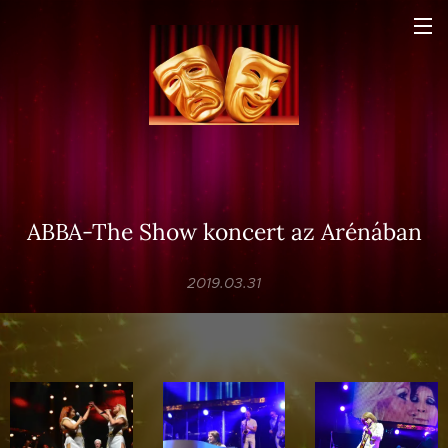
ABBA-The Show koncert az Arénában
2019.03.31