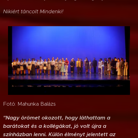
Nikiért táncolt Mindenki!
Fotó: Mahunka Balázs
"Nagy örömet okozott, hogy láthattam a
barátokat és a kollégákat, jó volt újra a
színházban lenni. Külön élményt jelentett az