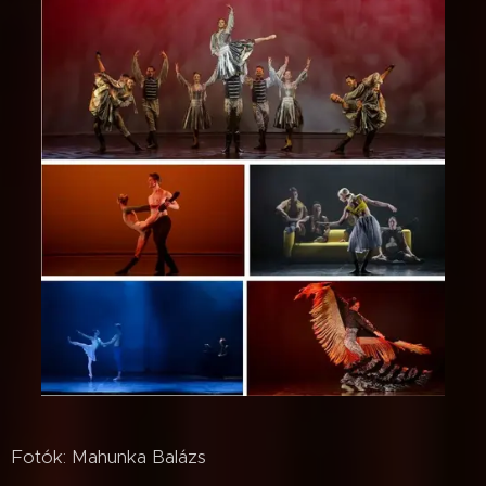
Fotók: Mahunka Balázs